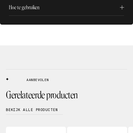
Hoe te gebruiken
AANBEVOLEN
Gerelateerde producten
BEKIJK ALLE PRODUCTEN