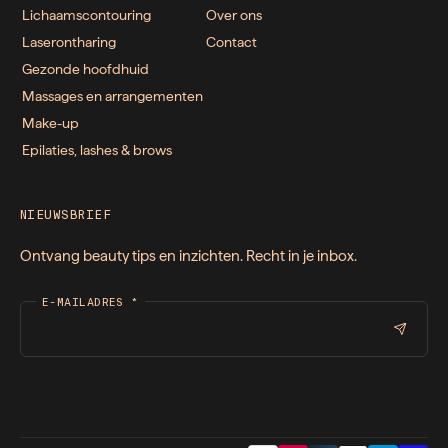
Lichaamscontouring
Over ons
Laserontharing
Contact
Gezonde hoofdhuid
Massages en arrangementen
Make-up
Epilaties, lashes & brows
NIEUWSBRIEF
Ontvang beauty tips en inzichten. Recht in je inbox.
E-MAILADRES
*