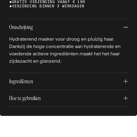
GRATIS VERZENDING VANAF € 100
VERZENDING BINNEN 3 WERKDAGEN
Omschrijving
Hydraterend masker voor droog en pluizig haar.
Dankzij de hoge concentratie aan hydraterende en
voedende actieve ingrediënten maakt het het haar
zijdezacht en glanzend.
Ingrediënten
Hoe te gebruiken