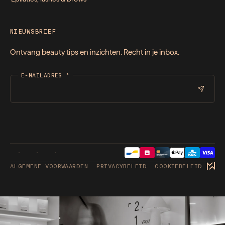
NIEUWSBRIEF
Ontvang beauty tips en inzichten. Recht in je inbox.
E-MAILADRES
*
ALGEMENE VOORWAARDEN
PRIVACYBELEID
COOKIEBELEID