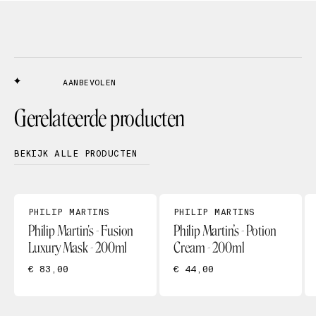
AANBEVOLEN
Gerelateerde producten
BEKIJK ALLE PRODUCTEN
PHILIP MARTINS
PHILIP MARTINS
Philip Martin's - Fusion
Philip Martin’s - Potion
Luxury Mask - 200ml
Cream - 200ml
€ 83,00
€ 44,00