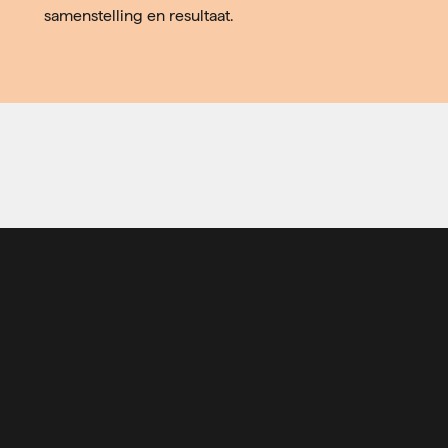
samenstelling en resultaat.