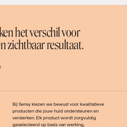
en het verschil voor
 zichtbaar resultaat.
S
Bij Sensy kiezen we bewust voor kwalitatieve
producten die jouw huid ondersteunen en
versterken. Elk product wordt zorgvuldig
geselecteerd op basis van werking,