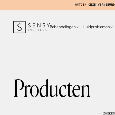
ONTDEK ONZE VERNIEUWD
Behandelingen
Huidproblemen
Producten
ZOEKEN