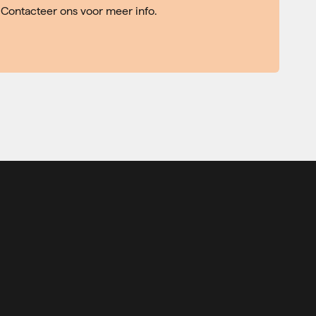
Contacteer ons voor meer info.