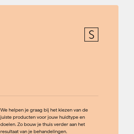
We helpen je graag bij het kiezen van de
juiste producten voor jouw huidtype en
doelen. Zo bouw je thuis verder aan het
resultaat van je behandelingen.