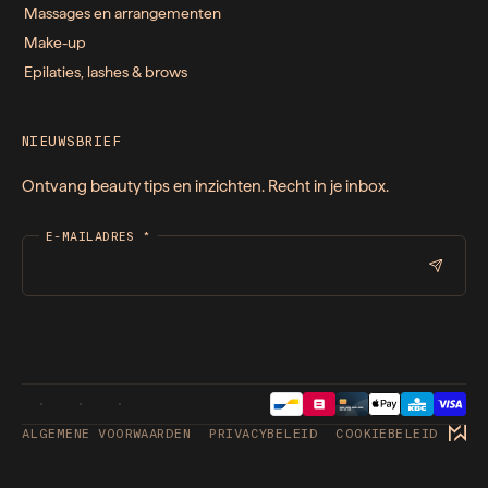
Massages en arrangementen
Make-up
Epilaties, lashes & brows
NIEUWSBRIEF
Ontvang beauty tips en inzichten. Recht in je inbox.
E-MAILADRES
*
ALGEMENE VOORWAARDEN
PRIVACYBELEID
COOKIEBELEID