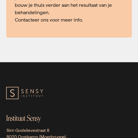
bouw je thuis verder aan het resultaat van je
behandelingen.
Contacteer ons voor meer info.
Instituut Sensy
Sint-Godelievestraat 8
8020 Oostkamp (Moerbrugge)