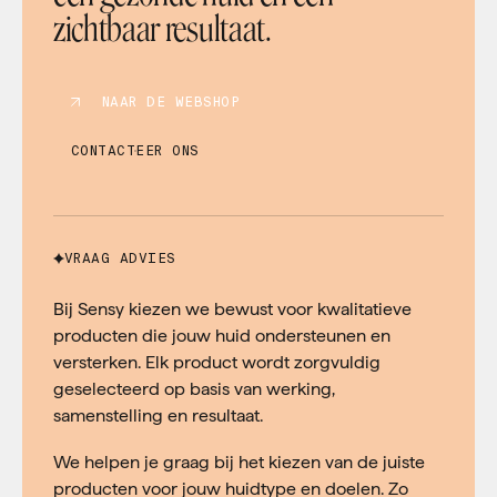
zichtbaar resultaat.
NAAR DE WEBSHOP
CONTACTEER ONS
VRAAG ADVIES
Bij Sensy kiezen we bewust voor kwalitatieve
producten die jouw huid ondersteunen en
versterken. Elk product wordt zorgvuldig
geselecteerd op basis van werking,
samenstelling en resultaat.
We helpen je graag bij het kiezen van de juiste
producten voor jouw huidtype en doelen. Zo