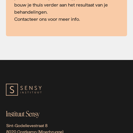
bouw je thuis verder aan het resultaat van je
behandelingen.
Contacteer ons voor meer info.
Instituut Sensy
Sint-Godelievestraat 8
8020 Oostkamp (Moerbrugge)