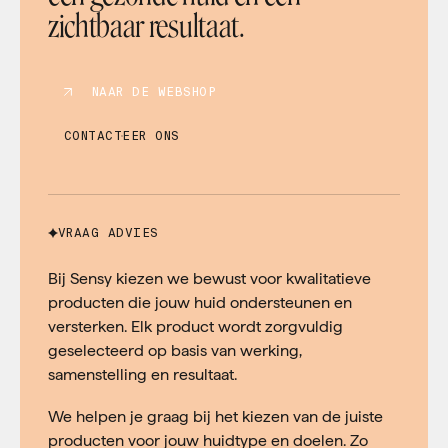
zichtbaar resultaat.
NAAR DE WEBSHOP
CONTACTEER ONS
VRAAG ADVIES
Bij Sensy kiezen we bewust voor kwalitatieve
producten die jouw huid ondersteunen en
versterken. Elk product wordt zorgvuldig
geselecteerd op basis van werking,
samenstelling en resultaat.
We helpen je graag bij het kiezen van de juiste
producten voor jouw huidtype en doelen. Zo