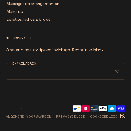
Massages en arrangementen
Make-up
Epilaties, lashes & brows
NIEUWSBRIEF
Ontvang beauty tips en inzichten. Recht in je inbox.
E-MAILADRES
*
ALGEMENE VOORWAARDEN
PRIVACYBELEID
COOKIEBELEID