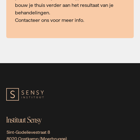
bouw je thuis verder aan het resultaat van je
behandelingen.
Contacteer ons voor meer info.
Instituut Sensy
Sint-Godelievestraat 8
8020 Oostkamp (Moerbrugge)