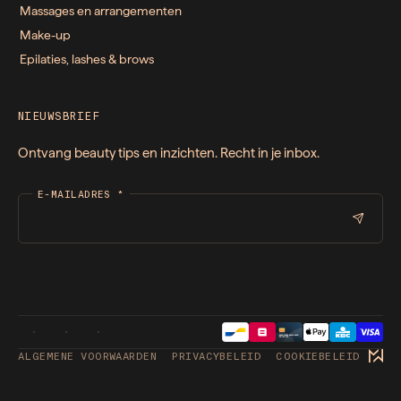
Massages en arrangementen
Make-up
Epilaties, lashes & brows
NIEUWSBRIEF
Ontvang beauty tips en inzichten. Recht in je inbox.
E-MAILADRES
*
ALGEMENE VOORWAARDEN
PRIVACYBELEID
COOKIEBELEID