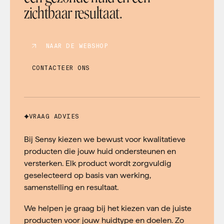
zichtbaar resultaat.
NAAR DE WEBSHOP
CONTACTEER ONS
VRAAG ADVIES
Bij Sensy kiezen we bewust voor kwalitatieve
producten die jouw huid ondersteunen en
versterken. Elk product wordt zorgvuldig
geselecteerd op basis van werking,
samenstelling en resultaat.
We helpen je graag bij het kiezen van de juiste
producten voor jouw huidtype en doelen. Zo