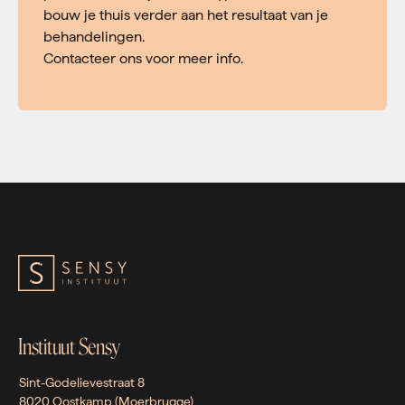
bouw je thuis verder aan het resultaat van je
behandelingen.
Contacteer ons voor meer info.
Instituut Sensy
Sint-Godelievestraat 8
8020 Oostkamp (Moerbrugge)