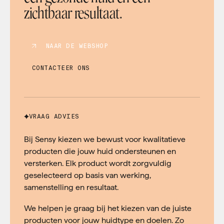
zichtbaar resultaat.
NAAR DE WEBSHOP
CONTACTEER ONS
VRAAG ADVIES
Bij Sensy kiezen we bewust voor kwalitatieve
producten die jouw huid ondersteunen en
versterken. Elk product wordt zorgvuldig
geselecteerd op basis van werking,
samenstelling en resultaat.
We helpen je graag bij het kiezen van de juiste
producten voor jouw huidtype en doelen. Zo