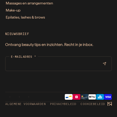
Massages en arrangementen
Make-up
Epilaties, lashes & brows
NIEUWSBRIEF
Ontvang beauty tips en inzichten. Recht in je inbox.
E-MAILADRES
*
ALGEMENE VOORWAARDEN
PRIVACYBELEID
COOKIEBELEID