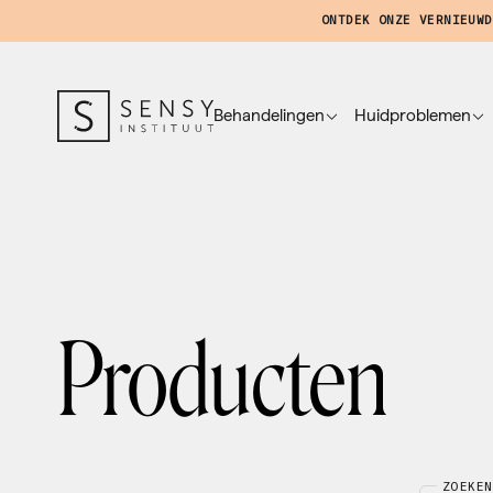
ONTDEK ONZE VERNIEUWD
Behandelingen
Huidproblemen
Producten
ZOEKEN