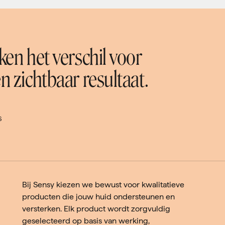
en het verschil voor
 zichtbaar resultaat.
S
Bij Sensy kiezen we bewust voor kwalitatieve
producten die jouw huid ondersteunen en
versterken. Elk product wordt zorgvuldig
geselecteerd op basis van werking,