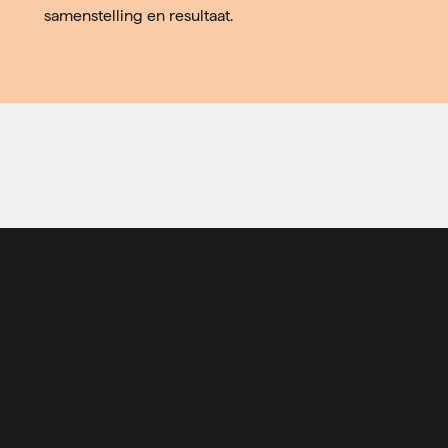
samenstelling en resultaat.