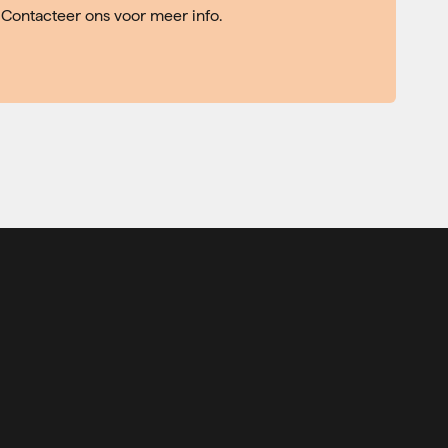
Contacteer ons voor meer info.