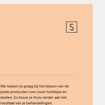
We helpen je graag bij het kiezen van de
juiste producten voor jouw huidtype en
doelen. Zo bouw je thuis verder aan het
resultaat van je behandelingen.