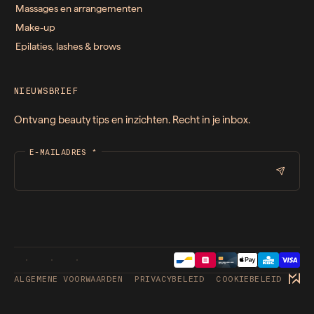
Massages en arrangementen
Make-up
Epilaties, lashes & brows
NIEUWSBRIEF
Ontvang beauty tips en inzichten. Recht in je inbox.
E-MAILADRES
*
ALGEMENE VOORWAARDEN
PRIVACYBELEID
COOKIEBELEID