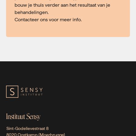
bouw je thuis verder aan het resultaat van je
behandelingen.
Contacteer ons voor meer info.
Instituut Sensy
Sint-Godelievestraat 8
8020 Oostkamp (Moerbrugge)