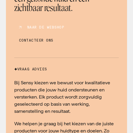
zichtbaar resultaat.
NAAR DE WEBSHOP
CONTACTEER ONS
VRAAG ADVIES
Bij Sensy kiezen we bewust voor kwalitatieve
producten die jouw huid ondersteunen en
versterken. Elk product wordt zorgvuldig
geselecteerd op basis van werking,
samenstelling en resultaat.
We helpen je graag bij het kiezen van de juiste
producten voor jouw huidtype en doelen. Zo