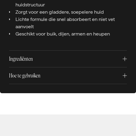
huidstructuur
Zorgt voor een gladdere, soepelere huid
Lichte formule die snel absorbeert en niet vet
aanvoelt
Geschikt voor buik, dijen, armen en heupen
Ingrediënten
Hoe te gebruiken