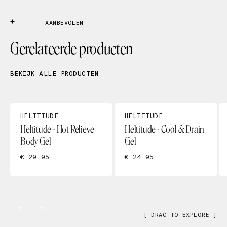
AANBEVOLEN
Gerelateerde producten
BEKIJK ALLE PRODUCTEN
HELTITUDE
HELTITUDE
Heltitude - Hot Relieve
Heltitude - Cool & Drain
Body Gel
Gel
€ 29,95
€ 24,95
[ DRAG TO EXPLORE ]