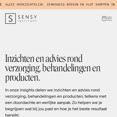
ALLES OVERZICHTELIJK, EENVOUDIG BOEKEN EN VLOT SHOPPEN IN ON
Inzichten en advies rond
verzorging, behandelingen en
producten.
In onze insights delen we inzichten en advies rond
verzorging, behandelingen en producten, telkens met
een doordachte en eerlijke aanpak. Zo helpen we je
begrijpen wat bij jou past en hoe je het beste resultaat
bereikt.