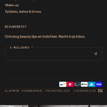
Make-up
Epilaties, lashes & brows
NIEUWSBRIEF
Ontvang beauty tips en inzichten. Recht in je inbox.
E-MAILADRES
*
ALGEMENE VOORWAARDEN
PRIVACYBELEID
COOKIEBELEID