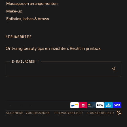
Massages en arrangementen
Make-up
Epilaties, lashes & brows
NIEUWSBRIEF
Ontvang beauty tips en inzichten. Recht in je inbox.
E-MAILADRES
*
ALGEMENE VOORWAARDEN
PRIVACYBELEID
COOKIEBELEID