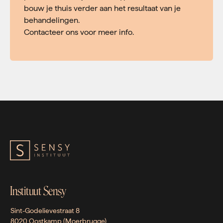
bouw je thuis verder aan het resultaat van je
behandelingen.
Contacteer ons voor meer info.
Instituut Sensy
Sint-Godelievestraat 8
8020 Oostkamp (Moerbrugge)