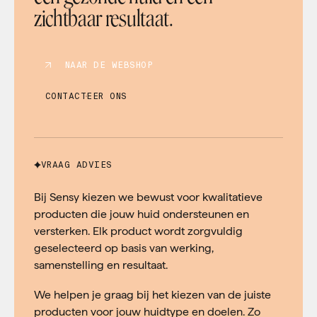
zichtbaar resultaat.
NAAR DE WEBSHOP
CONTACTEER ONS
VRAAG ADVIES
Bij Sensy kiezen we bewust voor kwalitatieve
producten die jouw huid ondersteunen en
versterken. Elk product wordt zorgvuldig
geselecteerd op basis van werking,
samenstelling en resultaat.
We helpen je graag bij het kiezen van de juiste
producten voor jouw huidtype en doelen. Zo