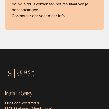
bouw je thuis verder aan het resultaat van je
behandelingen.
Contacteer ons voor meer info.
Instituut Sensy
Sint-Godelievestraat 8
8020 Oostkamp (Moerbrugge)