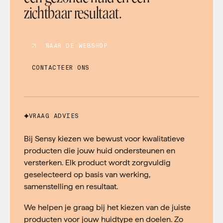
zichtbaar resultaat.
NAAR DE WEBSHOP
CONTACTEER ONS
VRAAG ADVIES
Bij Sensy kiezen we bewust voor kwalitatieve
producten die jouw huid ondersteunen en
versterken. Elk product wordt zorgvuldig
geselecteerd op basis van werking,
samenstelling en resultaat.
We helpen je graag bij het kiezen van de juiste
producten voor jouw huidtype en doelen. Zo