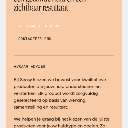
zichtbaar resultaat.
NAAR DE WEBSHOP
CONTACTEER ONS
VRAAG ADVIES
Bij Sensy kiezen we bewust voor kwalitatieve
producten die jouw huid ondersteunen en
versterken. Elk product wordt zorgvuldig
geselecteerd op basis van werking,
samenstelling en resultaat.
We helpen je graag bij het kiezen van de juiste
producten voor jouw huidtype en doelen. Zo