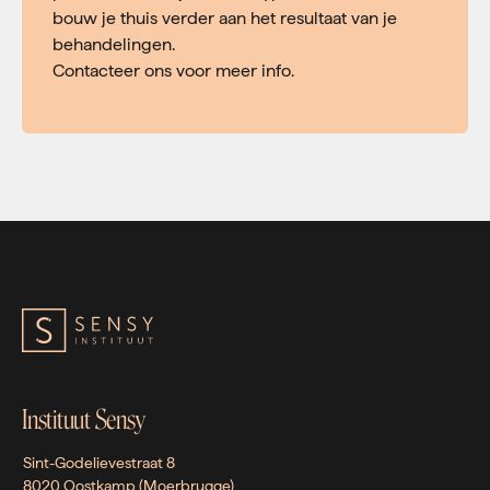
bouw je thuis verder aan het resultaat van je
behandelingen.
Contacteer ons voor meer info.
Instituut Sensy
Sint-Godelievestraat 8
8020 Oostkamp (Moerbrugge)