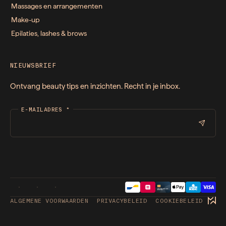
Massages en arrangementen
Make-up
Epilaties, lashes & brows
NIEUWSBRIEF
Ontvang beauty tips en inzichten. Recht in je inbox.
E-MAILADRES
*
ALGEMENE VOORWAARDEN
PRIVACYBELEID
COOKIEBELEID