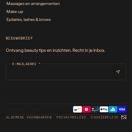
Massages en arrangementen
Make-up
Epilaties, lashes & brows
NIEUWSBRIEF
Ontvang beauty tips en inzichten. Recht in je inbox.
E-MAILADRES
*
ALGEMENE VOORWAARDEN
PRIVACYBELEID
COOKIEBELEID