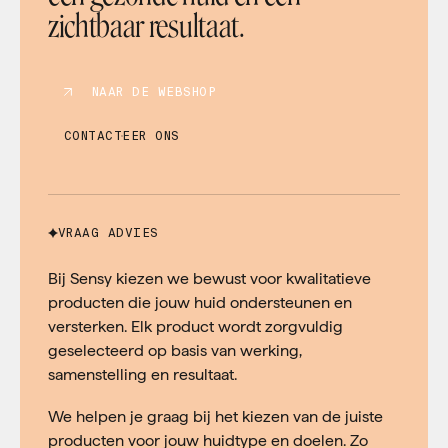
zichtbaar resultaat.
NAAR DE WEBSHOP
CONTACTEER ONS
VRAAG ADVIES
Bij Sensy kiezen we bewust voor kwalitatieve
producten die jouw huid ondersteunen en
versterken. Elk product wordt zorgvuldig
geselecteerd op basis van werking,
samenstelling en resultaat.
We helpen je graag bij het kiezen van de juiste
producten voor jouw huidtype en doelen. Zo