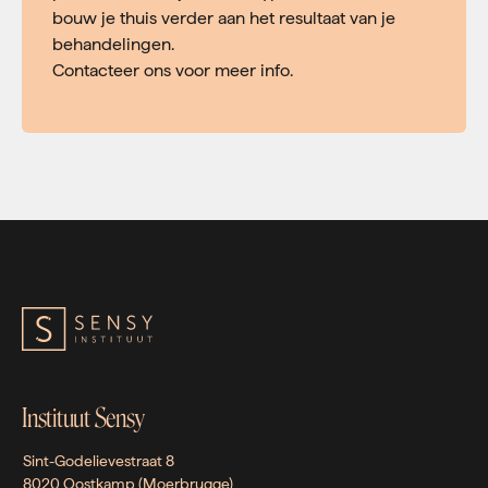
bouw je thuis verder aan het resultaat van je
behandelingen.
Contacteer ons voor meer info.
Instituut Sensy
Sint-Godelievestraat 8
8020 Oostkamp (Moerbrugge)