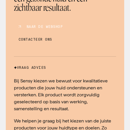
zichtbaar resultaat.
NAAR DE WEBSHOP
CONTACTEER ONS
VRAAG ADVIES
Bij Sensy kiezen we bewust voor kwalitatieve
producten die jouw huid ondersteunen en
versterken. Elk product wordt zorgvuldig
geselecteerd op basis van werking,
samenstelling en resultaat.
We helpen je graag bij het kiezen van de juiste
producten voor jouw huidtype en doelen. Zo