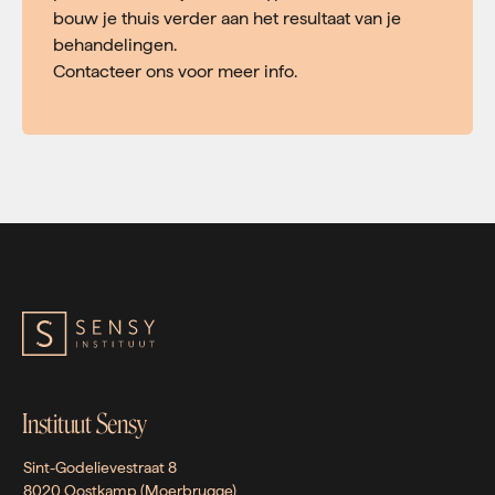
bouw je thuis verder aan het resultaat van je
behandelingen.
Contacteer ons voor meer info.
Instituut Sensy
Sint-Godelievestraat 8
8020 Oostkamp (Moerbrugge)