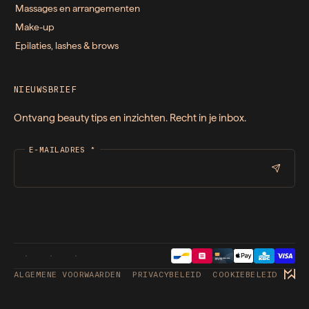
Massages en arrangementen
Make-up
Epilaties, lashes & brows
NIEUWSBRIEF
Ontvang beauty tips en inzichten. Recht in je inbox.
E-MAILADRES
*
ALGEMENE VOORWAARDEN
PRIVACYBELEID
COOKIEBELEID