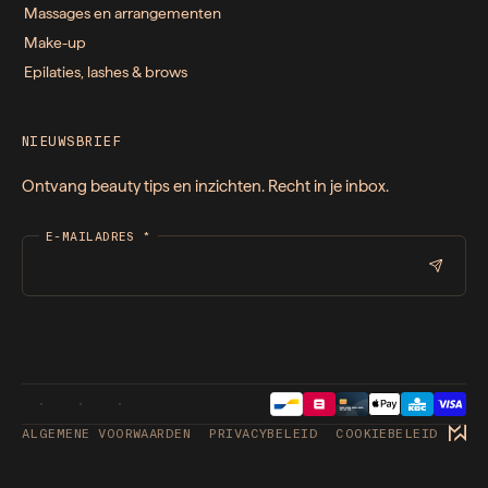
Massages en arrangementen
Make-up
Epilaties, lashes & brows
NIEUWSBRIEF
Ontvang beauty tips en inzichten. Recht in je inbox.
E-MAILADRES
*
ALGEMENE VOORWAARDEN
PRIVACYBELEID
COOKIEBELEID