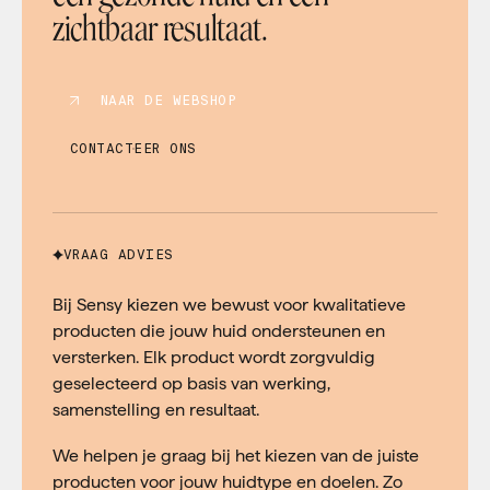
zichtbaar resultaat.
NAAR DE WEBSHOP
CONTACTEER ONS
VRAAG ADVIES
Bij Sensy kiezen we bewust voor kwalitatieve
producten die jouw huid ondersteunen en
versterken. Elk product wordt zorgvuldig
geselecteerd op basis van werking,
samenstelling en resultaat.
We helpen je graag bij het kiezen van de juiste
producten voor jouw huidtype en doelen. Zo