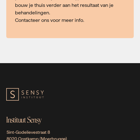
bouw je thuis verder aan het resultaat van je
behandelingen.
Contacteer ons voor meer info.
Instituut Sensy
Sint-Godelievestraat 8
8020 Oostkamp (Moerbrugge)