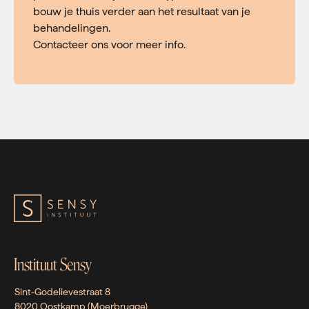
bouw je thuis verder aan het resultaat van je
behandelingen.
Contacteer ons voor meer info.
Instituut Sensy
Sint-Godelievestraat 8
8020 Oostkamp (Moerbrugge)