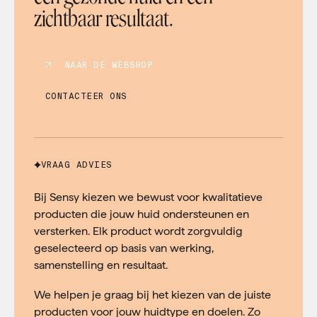
zichtbaar resultaat.
NAAR DE WEBSHOP
CONTACTEER ONS
VRAAG ADVIES
Bij Sensy kiezen we bewust voor kwalitatieve
producten die jouw huid ondersteunen en
versterken. Elk product wordt zorgvuldig
geselecteerd op basis van werking,
samenstelling en resultaat.
We helpen je graag bij het kiezen van de juiste
producten voor jouw huidtype en doelen. Zo