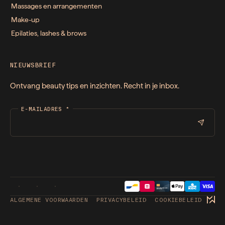
Massages en arrangementen
Make-up
Epilaties, lashes & brows
NIEUWSBRIEF
Ontvang beauty tips en inzichten. Recht in je inbox.
E-MAILADRES
*
ALGEMENE VOORWAARDEN
PRIVACYBELEID
COOKIEBELEID