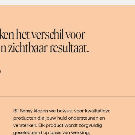
en het verschil voor
 zichtbaar resultaat.
S
Bij Sensy kiezen we bewust voor kwalitatieve
producten die jouw huid ondersteunen en
versterken. Elk product wordt zorgvuldig
geselecteerd op basis van werking,