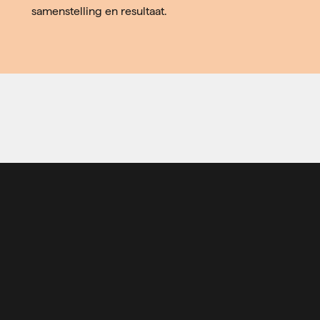
samenstelling en resultaat.