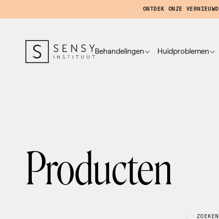
ONTDEK ONZE VERNIEUWD
Behandelingen
Huidproblemen
Producten
ZOEKEN