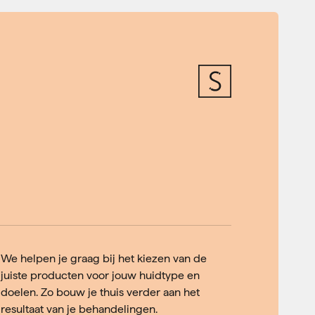
We helpen je graag bij het kiezen van de
juiste producten voor jouw huidtype en
doelen. Zo bouw je thuis verder aan het
resultaat van je behandelingen.