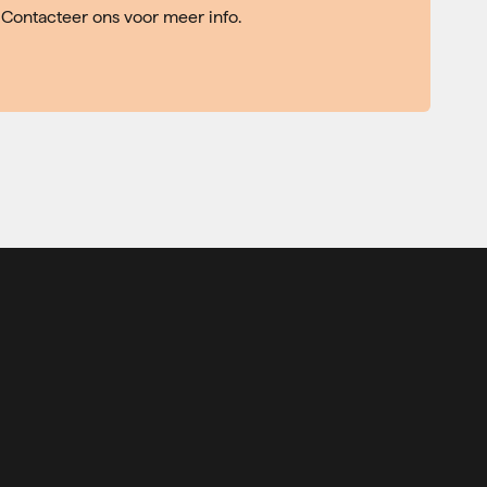
Contacteer ons voor meer info.