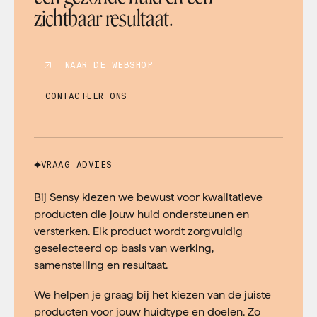
zichtbaar resultaat.
NAAR DE WEBSHOP
CONTACTEER ONS
VRAAG ADVIES
Bij Sensy kiezen we bewust voor kwalitatieve
producten die jouw huid ondersteunen en
versterken. Elk product wordt zorgvuldig
geselecteerd op basis van werking,
samenstelling en resultaat.
We helpen je graag bij het kiezen van de juiste
producten voor jouw huidtype en doelen. Zo