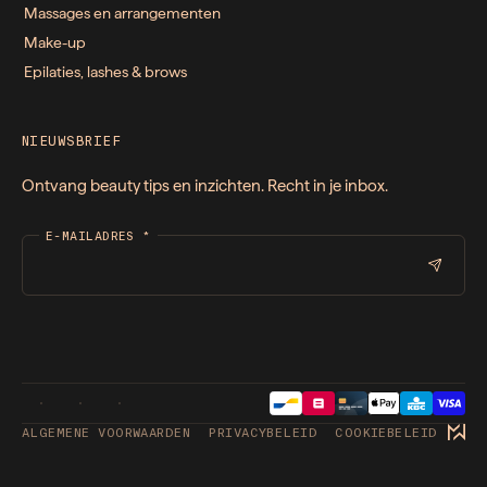
Massages en arrangementen
Make-up
Epilaties, lashes & brows
NIEUWSBRIEF
Ontvang beauty tips en inzichten. Recht in je inbox.
E-MAILADRES
*
ALGEMENE VOORWAARDEN
PRIVACYBELEID
COOKIEBELEID