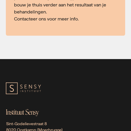
bouw je thuis verder aan het resultaat van je
behandelingen.
Contacteer ons voor meer info.
Instituut Sensy
Sint-Godelievestraat 8
8020 Oostkamp (Moerbrugge)