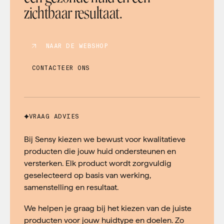
zichtbaar resultaat.
NAAR DE WEBSHOP
CONTACTEER ONS
VRAAG ADVIES
Bij Sensy kiezen we bewust voor kwalitatieve
producten die jouw huid ondersteunen en
versterken. Elk product wordt zorgvuldig
geselecteerd op basis van werking,
samenstelling en resultaat.
We helpen je graag bij het kiezen van de juiste
producten voor jouw huidtype en doelen. Zo