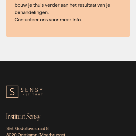
bouw je thuis verder aan het resultaat van je
behandelingen.
Contacteer ons voor meer info.
Instituut Sensy
Sint-Godelievestraat 8
8020 Oostkamp (Moerbrugge)