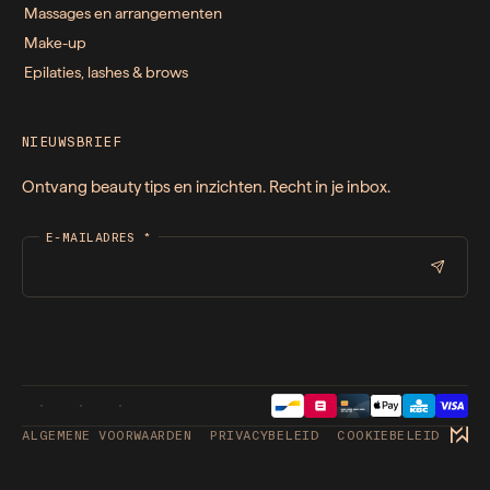
Massages en arrangementen
Make-up
Epilaties, lashes & brows
NIEUWSBRIEF
Ontvang beauty tips en inzichten. Recht in je inbox.
E-MAILADRES
*
ALGEMENE VOORWAARDEN
PRIVACYBELEID
COOKIEBELEID