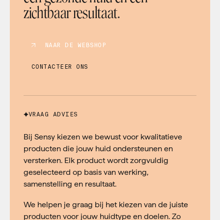
zichtbaar resultaat.
NAAR DE WEBSHOP
CONTACTEER ONS
VRAAG ADVIES
Bij Sensy kiezen we bewust voor kwalitatieve
producten die jouw huid ondersteunen en
versterken. Elk product wordt zorgvuldig
geselecteerd op basis van werking,
samenstelling en resultaat.
We helpen je graag bij het kiezen van de juiste
producten voor jouw huidtype en doelen. Zo