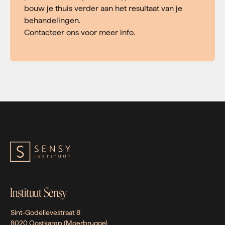
bouw je thuis verder aan het resultaat van je
behandelingen.
Contacteer ons voor meer info.
Instituut Sensy
Sint-Godelievestraat 8
8020 Oostkamp (Moerbrugge)