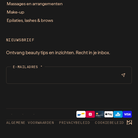
Massages en arrangementen
Make-up
Epilaties, lashes & brows
NIEUWSBRIEF
Ontvang beauty tips en inzichten. Recht in je inbox.
E-MAILADRES
*
ALGEMENE VOORWAARDEN
PRIVACYBELEID
COOKIEBELEID