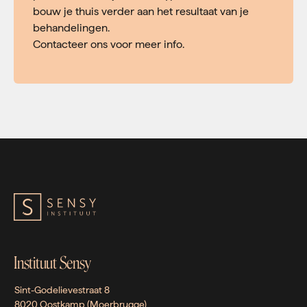
bouw je thuis verder aan het resultaat van je
behandelingen.
Contacteer ons voor meer info.
Instituut Sensy
Sint-Godelievestraat 8
8020 Oostkamp (Moerbrugge)