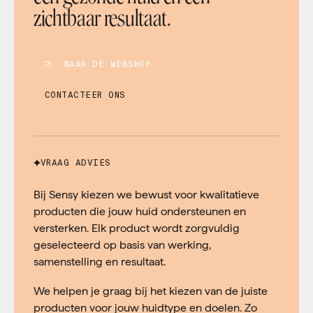
zichtbaar resultaat.
NAAR DE WEBSHOP
CONTACTEER ONS
VRAAG ADVIES
Bij Sensy kiezen we bewust voor kwalitatieve
producten die jouw huid ondersteunen en
versterken. Elk product wordt zorgvuldig
geselecteerd op basis van werking,
samenstelling en resultaat.
We helpen je graag bij het kiezen van de juiste
producten voor jouw huidtype en doelen. Zo