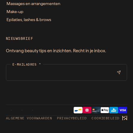
Massages en arrangementen
Make-up
Epilaties, lashes & brows
NIEUWSBRIEF
Ontvang beauty tips en inzichten. Recht in je inbox.
E-MAILADRES
*
ALGEMENE VOORWAARDEN
PRIVACYBELEID
COOKIEBELEID