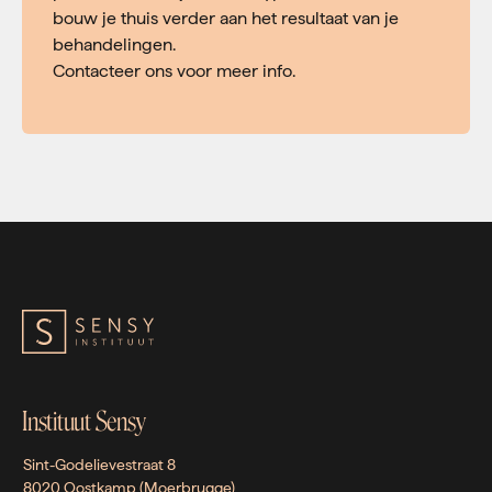
bouw je thuis verder aan het resultaat van je
behandelingen.
Contacteer ons voor meer info.
Instituut Sensy
Sint-Godelievestraat 8
8020 Oostkamp (Moerbrugge)