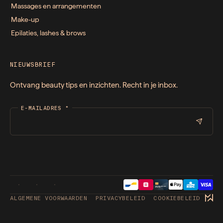
Massages en arrangementen
Make-up
Epilaties, lashes & brows
NIEUWSBRIEF
Ontvang beauty tips en inzichten. Recht in je inbox.
E-MAILADRES
*
ALGEMENE VOORWAARDEN
PRIVACYBELEID
COOKIEBELEID