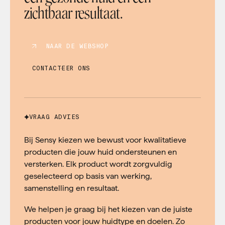
zichtbaar resultaat.
NAAR DE WEBSHOP
CONTACTEER ONS
VRAAG ADVIES
Bij Sensy kiezen we bewust voor kwalitatieve
producten die jouw huid ondersteunen en
versterken. Elk product wordt zorgvuldig
geselecteerd op basis van werking,
samenstelling en resultaat.
We helpen je graag bij het kiezen van de juiste
producten voor jouw huidtype en doelen. Zo