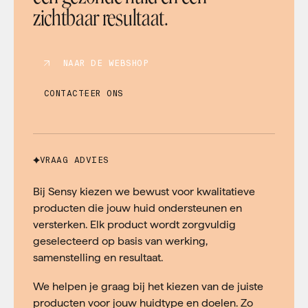
zichtbaar resultaat.
NAAR DE WEBSHOP
CONTACTEER ONS
VRAAG ADVIES
Bij Sensy kiezen we bewust voor kwalitatieve
producten die jouw huid ondersteunen en
versterken. Elk product wordt zorgvuldig
geselecteerd op basis van werking,
samenstelling en resultaat.
We helpen je graag bij het kiezen van de juiste
producten voor jouw huidtype en doelen. Zo