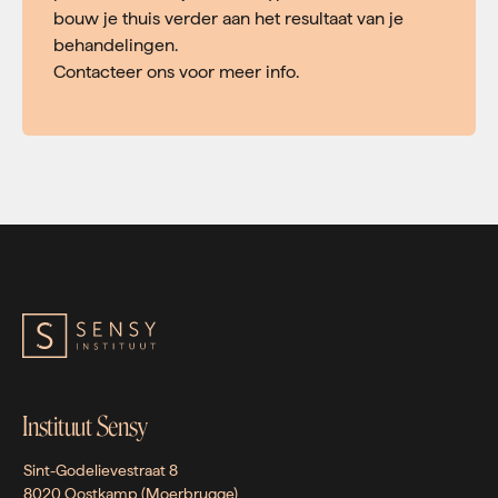
bouw je thuis verder aan het resultaat van je
behandelingen.
Contacteer ons voor meer info.
Instituut Sensy
Sint-Godelievestraat 8
8020 Oostkamp (Moerbrugge)