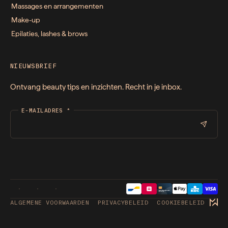
Massages en arrangementen
Make-up
Epilaties, lashes & brows
NIEUWSBRIEF
Ontvang beauty tips en inzichten. Recht in je inbox.
E-MAILADRES
*
ALGEMENE VOORWAARDEN
PRIVACYBELEID
COOKIEBELEID