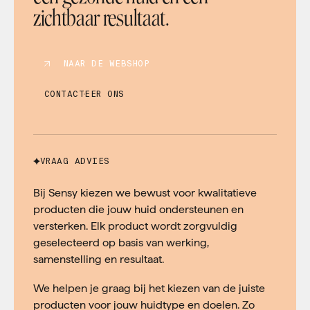
zichtbaar resultaat.
NAAR DE WEBSHOP
CONTACTEER ONS
VRAAG ADVIES
Bij Sensy kiezen we bewust voor kwalitatieve
producten die jouw huid ondersteunen en
versterken. Elk product wordt zorgvuldig
geselecteerd op basis van werking,
samenstelling en resultaat.
We helpen je graag bij het kiezen van de juiste
producten voor jouw huidtype en doelen. Zo