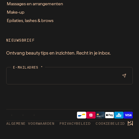
Massages en arrangementen
Make-up
Epilaties, lashes & brows
NIEUWSBRIEF
Ontvang beauty tips en inzichten. Recht in je inbox.
E-MAILADRES
*
ALGEMENE VOORWAARDEN
PRIVACYBELEID
COOKIEBELEID