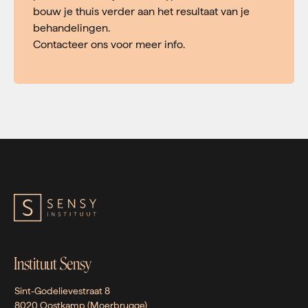
bouw je thuis verder aan het resultaat van je
behandelingen.
Contacteer ons voor meer info.
Instituut Sensy
Sint-Godelievestraat 8
8020 Oostkamp (Moerbrugge)