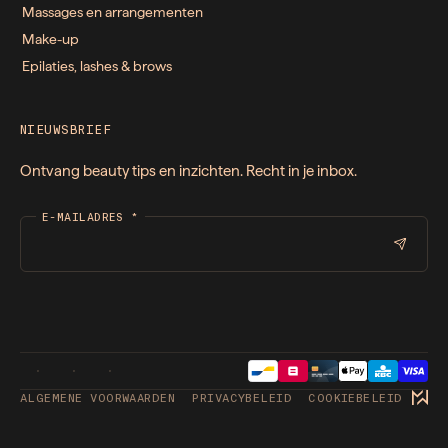
Massages en arrangementen
Make-up
Epilaties, lashes & brows
NIEUWSBRIEF
Ontvang beauty tips en inzichten. Recht in je inbox.
E-MAILADRES
*
ALGEMENE VOORWAARDEN
PRIVACYBELEID
COOKIEBELEID