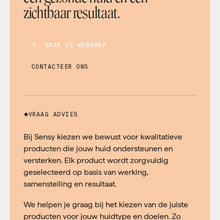
zichtbaar resultaat.
NAAR DE WEBSHOP
CONTACTEER ONS
VRAAG ADVIES
Bij Sensy kiezen we bewust voor kwalitatieve
producten die jouw huid ondersteunen en
versterken. Elk product wordt zorgvuldig
geselecteerd op basis van werking,
samenstelling en resultaat.
We helpen je graag bij het kiezen van de juiste
producten voor jouw huidtype en doelen. Zo