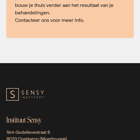
bouw je thuis verder aan het resultaat van je
behandelingen.
Contacteer ons voor meer info.
Instituut Sensy
Sint-Godelievestraat 8
8020 Oostkamp (Moerbrugge)