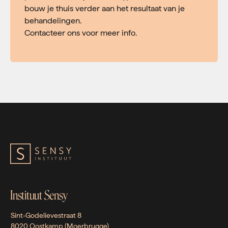
bouw je thuis verder aan het resultaat van je
behandelingen.
Contacteer ons voor meer info.
Instituut Sensy
Sint-Godelievestraat 8
8020 Oostkamp (Moerbrugge)