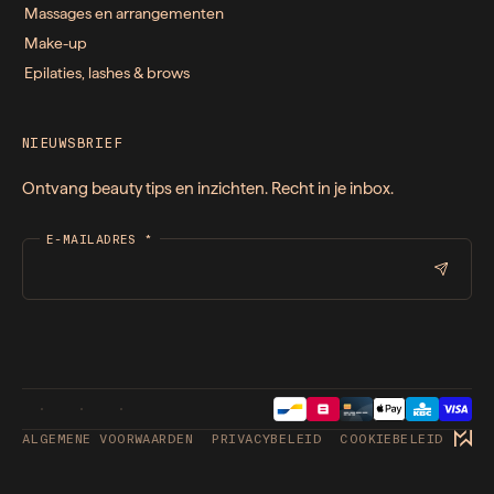
Massages en arrangementen
Make-up
Epilaties, lashes & brows
NIEUWSBRIEF
Ontvang beauty tips en inzichten. Recht in je inbox.
E-MAILADRES
*
ALGEMENE VOORWAARDEN
PRIVACYBELEID
COOKIEBELEID