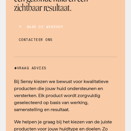
zichtbaar resultaat.
NAAR DE WEBSHOP
CONTACTEER ONS
VRAAG ADVIES
Bij Sensy kiezen we bewust voor kwalitatieve
producten die jouw huid ondersteunen en
versterken. Elk product wordt zorgvuldig
geselecteerd op basis van werking,
samenstelling en resultaat.
We helpen je graag bij het kiezen van de juiste
producten voor jouw huidtype en doelen. Zo