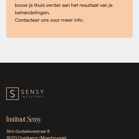
bouw je thuis verder aan het resultaat van je
behandelingen.
Contacteer ons voor meer info.
Instituut Sensy
Sint-Godelievestraat 8
8020 Oostkamp (Moerbrugge)