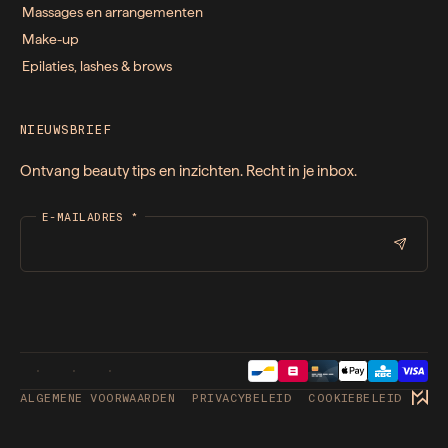
Massages en arrangementen
Make-up
Epilaties, lashes & brows
NIEUWSBRIEF
Ontvang beauty tips en inzichten. Recht in je inbox.
E-MAILADRES
*
ALGEMENE VOORWAARDEN
PRIVACYBELEID
COOKIEBELEID