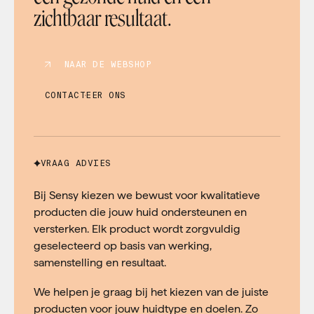
zichtbaar resultaat.
NAAR DE WEBSHOP
CONTACTEER ONS
VRAAG ADVIES
Bij Sensy kiezen we bewust voor kwalitatieve
producten die jouw huid ondersteunen en
versterken. Elk product wordt zorgvuldig
geselecteerd op basis van werking,
samenstelling en resultaat.
We helpen je graag bij het kiezen van de juiste
producten voor jouw huidtype en doelen. Zo