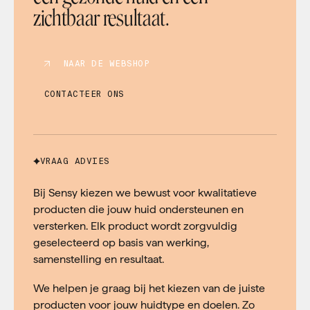
zichtbaar resultaat.
NAAR DE WEBSHOP
CONTACTEER ONS
VRAAG ADVIES
Bij Sensy kiezen we bewust voor kwalitatieve
producten die jouw huid ondersteunen en
versterken. Elk product wordt zorgvuldig
geselecteerd op basis van werking,
samenstelling en resultaat.
We helpen je graag bij het kiezen van de juiste
producten voor jouw huidtype en doelen. Zo