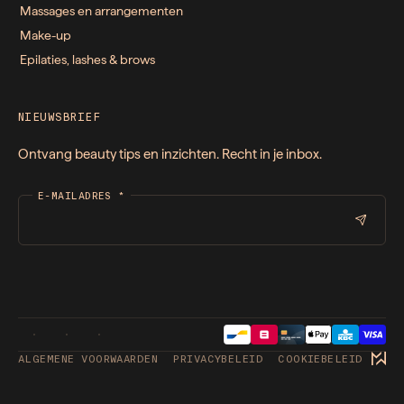
Massages en arrangementen
Make-up
Epilaties, lashes & brows
NIEUWSBRIEF
Ontvang beauty tips en inzichten. Recht in je inbox.
E-MAILADRES
*
ALGEMENE VOORWAARDEN
PRIVACYBELEID
COOKIEBELEID