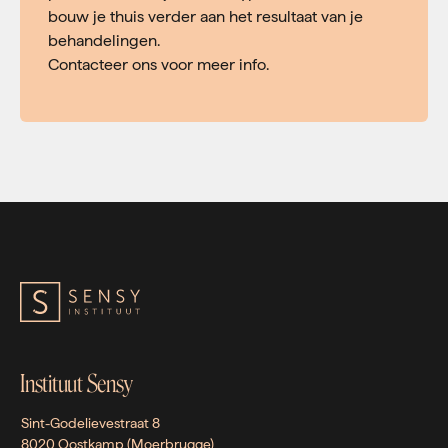
bouw je thuis verder aan het resultaat van je
behandelingen.
Contacteer ons voor meer info.
Instituut Sensy
Sint-Godelievestraat 8
8020 Oostkamp (Moerbrugge)