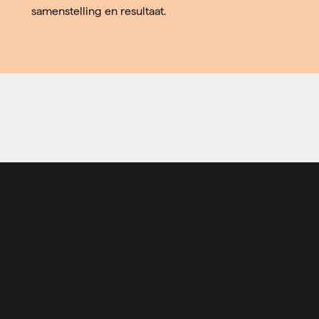
samenstelling en resultaat.