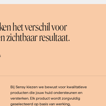
en het verschil voor
 zichtbaar resultaat.
S
Bij Sensy kiezen we bewust voor kwalitatieve
producten die jouw huid ondersteunen en
versterken. Elk product wordt zorgvuldig
geselecteerd op basis van werking,