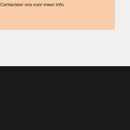
Contacteer ons voor meer info.