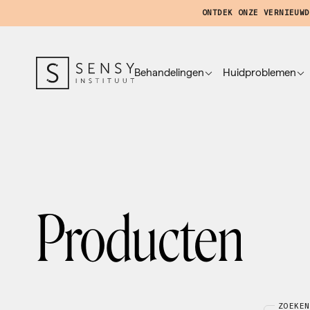
ONTDEK ONZE VERNIEUWD
Behandelingen
Huidproblemen
Producten
ZOEKEN