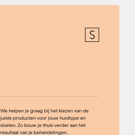
We helpen je graag bij het kiezen van de
juiste producten voor jouw huidtype en
doelen. Zo bouw je thuis verder aan het
resultaat van je behandelingen.