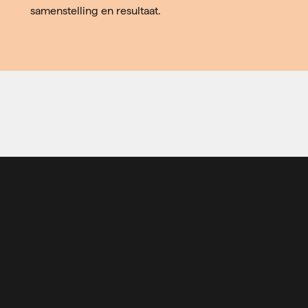
samenstelling en resultaat.