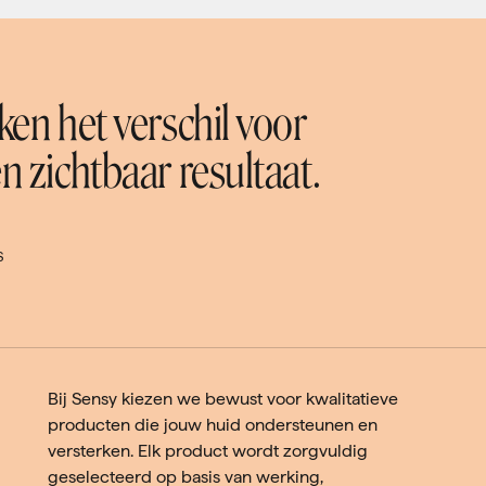
en het verschil voor
 zichtbaar resultaat.
S
Bij Sensy kiezen we bewust voor kwalitatieve
producten die jouw huid ondersteunen en
versterken. Elk product wordt zorgvuldig
geselecteerd op basis van werking,