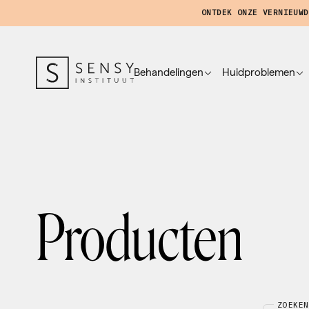
ONTDEK ONZE VERNIEUWD
Behandelingen
Huidproblemen
Producten
ZOEKEN