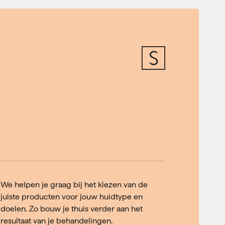
We helpen je graag bij het kiezen van de
juiste producten voor jouw huidtype en
doelen. Zo bouw je thuis verder aan het
resultaat van je behandelingen.