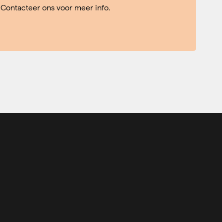
Contacteer ons voor meer info.