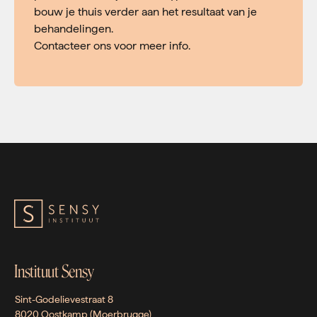
bouw je thuis verder aan het resultaat van je
behandelingen.
Contacteer ons voor meer info.
Instituut Sensy
Sint-Godelievestraat 8
8020 Oostkamp (Moerbrugge)