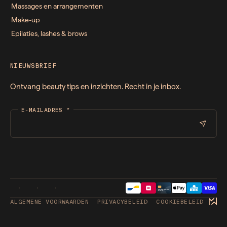
Massages en arrangementen
Make-up
Epilaties, lashes & brows
NIEUWSBRIEF
Ontvang beauty tips en inzichten. Recht in je inbox.
E-MAILADRES
*
ALGEMENE VOORWAARDEN
PRIVACYBELEID
COOKIEBELEID