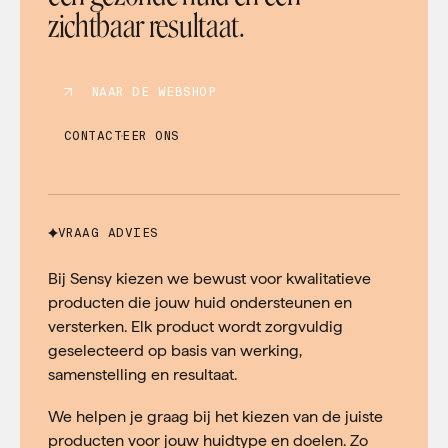
zichtbaar resultaat.
NAAR DE WEBSHOP
CONTACTEER ONS
VRAAG ADVIES
Bij Sensy kiezen we bewust voor kwalitatieve
producten die jouw huid ondersteunen en
versterken. Elk product wordt zorgvuldig
geselecteerd op basis van werking,
samenstelling en resultaat.
We helpen je graag bij het kiezen van de juiste
producten voor jouw huidtype en doelen. Zo