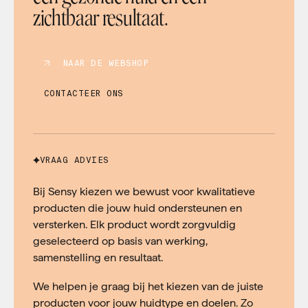
zichtbaar resultaat.
NAAR DE WEBSHOP
CONTACTEER ONS
VRAAG ADVIES
Bij Sensy kiezen we bewust voor kwalitatieve
producten die jouw huid ondersteunen en
versterken. Elk product wordt zorgvuldig
geselecteerd op basis van werking,
samenstelling en resultaat.
We helpen je graag bij het kiezen van de juiste
producten voor jouw huidtype en doelen. Zo