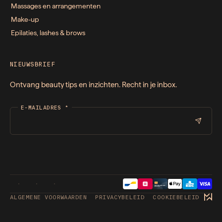
Massages en arrangementen
Make-up
Epilaties, lashes & brows
NIEUWSBRIEF
Ontvang beauty tips en inzichten. Recht in je inbox.
E-MAILADRES
*
ALGEMENE VOORWAARDEN
PRIVACYBELEID
COOKIEBELEID