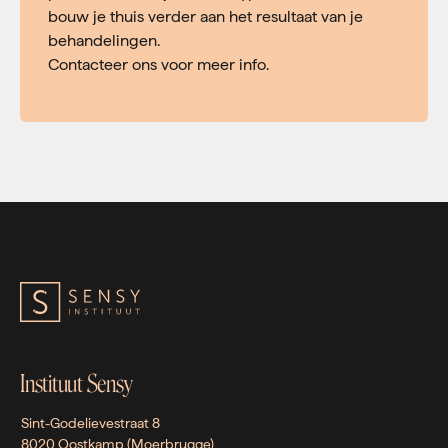
bouw je thuis verder aan het resultaat van je
behandelingen.
Contacteer ons voor meer info.
Instituut Sensy
Sint-Godelievestraat 8
8020 Oostkamp (Moerbrugge)