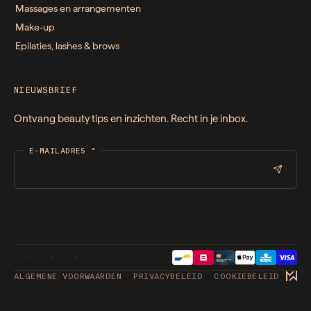
Massages en arrangementen
Make-up
Epilaties, lashes & brows
NIEUWSBRIEF
Ontvang beauty tips en inzichten. Recht in je inbox.
E-MAILADRES
*
ALGEMENE VOORWAARDEN
PRIVACYBELEID
COOKIEBELEID