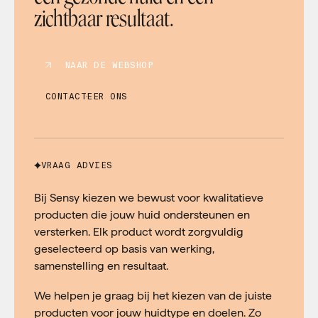
zichtbaar resultaat.
NAAR DE WEBSHOP
CONTACTEER ONS
VRAAG ADVIES
Bij Sensy kiezen we bewust voor kwalitatieve
producten die jouw huid ondersteunen en
versterken. Elk product wordt zorgvuldig
geselecteerd op basis van werking,
samenstelling en resultaat.
We helpen je graag bij het kiezen van de juiste
producten voor jouw huidtype en doelen. Zo