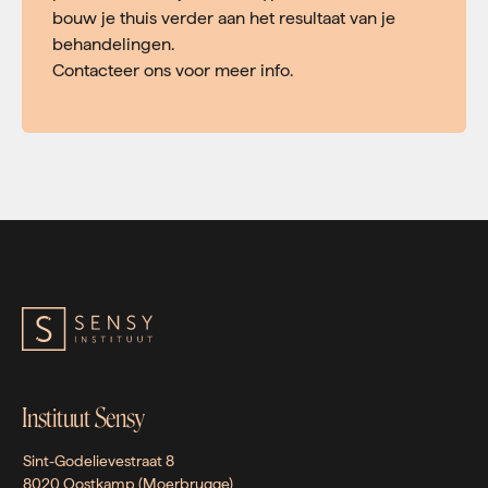
bouw je thuis verder aan het resultaat van je
behandelingen.
Contacteer ons voor meer info.
Instituut Sensy
Sint-Godelievestraat 8
8020 Oostkamp (Moerbrugge)