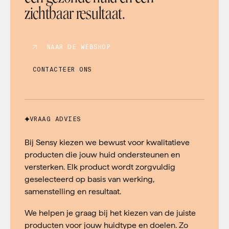
zichtbaar resultaat.
NAAR DE WEBSHOP
CONTACTEER ONS
VRAAG ADVIES
Bij Sensy kiezen we bewust voor kwalitatieve
producten die jouw huid ondersteunen en
versterken. Elk product wordt zorgvuldig
geselecteerd op basis van werking,
samenstelling en resultaat.
We helpen je graag bij het kiezen van de juiste
producten voor jouw huidtype en doelen. Zo