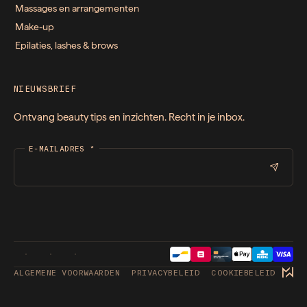
Massages en arrangementen
Make-up
Epilaties, lashes & brows
NIEUWSBRIEF
Ontvang beauty tips en inzichten. Recht in je inbox.
E-MAILADRES
*
ALGEMENE VOORWAARDEN
PRIVACYBELEID
COOKIEBELEID