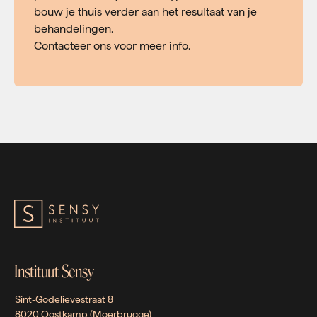
bouw je thuis verder aan het resultaat van je
behandelingen.
Contacteer ons voor meer info.
Instituut Sensy
Sint-Godelievestraat 8
8020 Oostkamp (Moerbrugge)