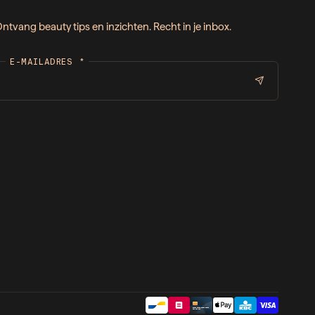
ntvang beauty tips en inzichten. Recht in je inbox.
E-MAILADRES
*