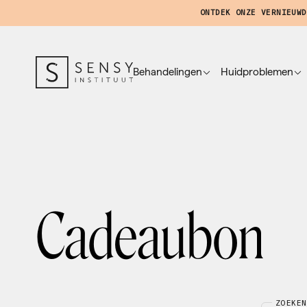
ONTDEK ONZE VERNIEUWD
Behandelingen
Huidproblemen
Cadeaubon
ZOEKEN