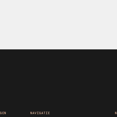
GEN
NAVIGATIE