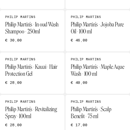
PHILIP MARTINS
PHILIP MARTINS
Philip Martin's - In oud Wash
Philip Martin's - Jojoba Pure
Shampoo - 250ml
Oil - 100 ml
€ 30,00
€ 46,00
PHILIP MARTINS
PHILIP MARTINS
Philip Martin's - Kauai - Hair
Philip Martin's - Maple Aque
Protection Gel
Wash - 100 ml
€ 28,00
€ 40,00
PHILIP MARTINS
PHILIP MARTINS
Philip Martin's - Revitalizing
Philip Martin's - Scalp
Spray - 100ml
Benefit - 75 ml
€ 28,00
€ 17,00