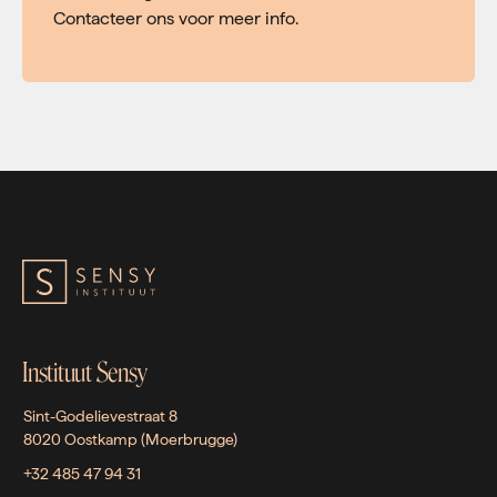
Contacteer ons voor meer info.
Instituut Sensy
Sint-Godelievestraat 8
8020 Oostkamp (Moerbrugge)
+32 485 47 94 31