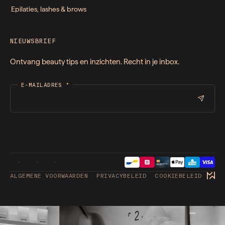
Epilaties, lashes & brows
NIEUWSBRIEF
Ontvang beauty tips en inzichten. Recht in je inbox.
E-MAILADRES
*
ALGEMENE VOORWAARDEN
PRIVACYBELEID
COOKIEBELEID