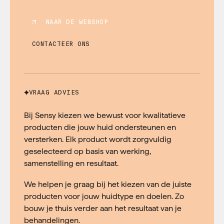
NAAR DE WEBSHOP
CONTACTEER ONS
VRAAG ADVIES
Bij Sensy kiezen we bewust voor kwalitatieve
producten die jouw huid ondersteunen en
versterken. Elk product wordt zorgvuldig
geselecteerd op basis van werking,
samenstelling en resultaat.
We helpen je graag bij het kiezen van de juiste
producten voor jouw huidtype en doelen. Zo
bouw je thuis verder aan het resultaat van je
behandelingen.