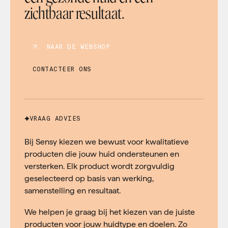
zichtbaar resultaat.
NAAR DE WEBSHOP
CONTACTEER ONS
VRAAG ADVIES
Bij Sensy kiezen we bewust voor kwalitatieve
producten die jouw huid ondersteunen en
versterken. Elk product wordt zorgvuldig
geselecteerd op basis van werking,
samenstelling en resultaat.
We helpen je graag bij het kiezen van de juiste
producten voor jouw huidtype en doelen. Zo