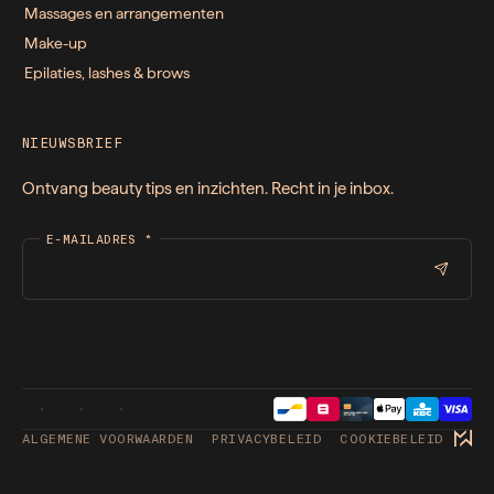
Massages en arrangementen
Make-up
Epilaties, lashes & brows
NIEUWSBRIEF
Ontvang beauty tips en inzichten. Recht in je inbox.
E-MAILADRES
*
ALGEMENE VOORWAARDEN
PRIVACYBELEID
COOKIEBELEID