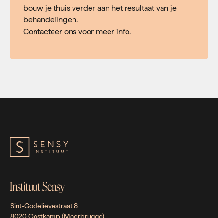
bouw je thuis verder aan het resultaat van je
behandelingen.
Contacteer ons voor meer info.
Instituut Sensy
Sint-Godelievestraat 8
8020 Oostkamp (Moerbrugge)