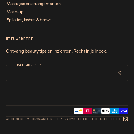
Massages en arrangementen
Make-up
Epilaties, lashes & brows
NIEUWSBRIEF
Ontvang beauty tips en inzichten. Recht in je inbox.
E-MAILADRES
*
ALGEMENE VOORWAARDEN
PRIVACYBELEID
COOKIEBELEID