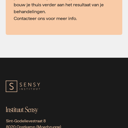
bouw je thuis verder aan het resultaat van je
behandelingen.
Contacteer ons voor meer info.
Instituut Sensy
Sint-Godelievestraat 8
8020 Oostkamp (Moerbrugge)