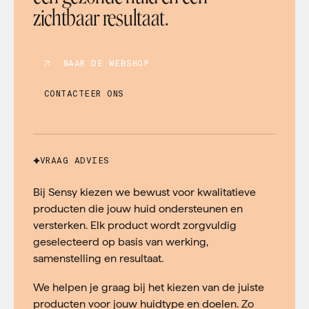
zichtbaar resultaat.
NAAR DE WEBSHOP
CONTACTEER ONS
VRAAG ADVIES
Bij Sensy kiezen we bewust voor kwalitatieve
producten die jouw huid ondersteunen en
versterken. Elk product wordt zorgvuldig
geselecteerd op basis van werking,
samenstelling en resultaat.
We helpen je graag bij het kiezen van de juiste
producten voor jouw huidtype en doelen. Zo