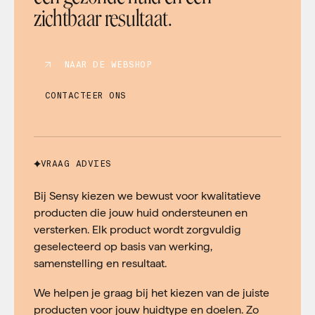
zichtbaar resultaat.
NAAR DE WEBSHOP
CONTACTEER ONS
VRAAG ADVIES
Bij Sensy kiezen we bewust voor kwalitatieve
producten die jouw huid ondersteunen en
versterken. Elk product wordt zorgvuldig
geselecteerd op basis van werking,
samenstelling en resultaat.
We helpen je graag bij het kiezen van de juiste
producten voor jouw huidtype en doelen. Zo