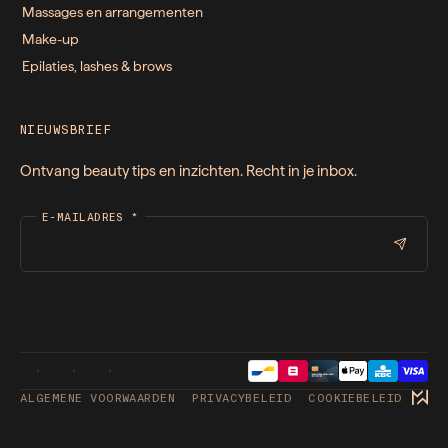
Massages en arrangementen
Make-up
Epilaties, lashes & brows
NIEUWSBRIEF
Ontvang beauty tips en inzichten. Recht in je inbox.
E-MAILADRES
*
ALGEMENE VOORWAARDEN
PRIVACYBELEID
COOKIEBELEID