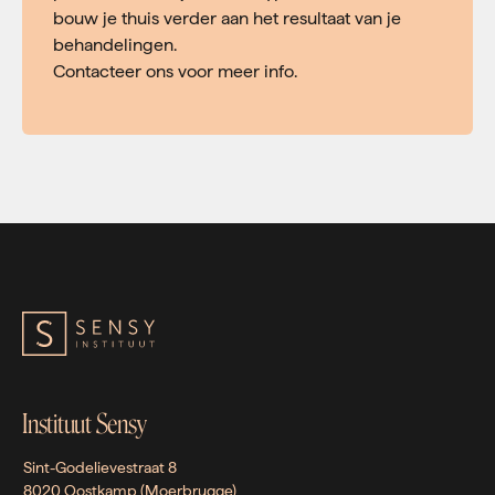
bouw je thuis verder aan het resultaat van je
behandelingen.
Contacteer ons voor meer info.
Instituut Sensy
Sint-Godelievestraat 8
8020 Oostkamp (Moerbrugge)